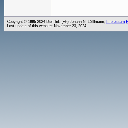
Copyright © 1995-2024 Dipl.-Inf. (FH) Johann N. Löfflmann,
Impressum
P
Last update of this website: November 23, 2024